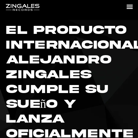
El producto
internaciona
Alejandro
Zingales
cumple su
sueño y
lanza
oficialmente