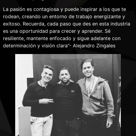
La pasión es contagiosa y puede inspirar a los que te
rodean, creando un entorno de trabajo energizante y
exitoso. Recuerda, cada paso que des en esta industria
es una oportunidad para crecer y aprender. Sé
resiliente, mantente enfocado y sigue adelante con
determinación y visión clara’’- Alejandro Zingales