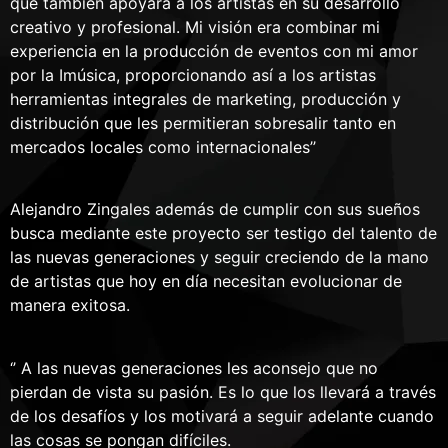
que también apoyara a los artistas en su desarrollo
creativo y profesional. Mi visión era combinar mi
experiencia en la producción de eventos con mi amor
por la Imúsica, proporcionando así a los artistas
herramientas integrales de marketing, producción y
distribución que les permitieran sobresalir tanto en
mercados locales como internacionales’’
Alejandro Zingales además de cumplir con sus sueños
busca mediante este proyecto ser testigo del talento de
las nuevas generaciones y seguir creciendo de la mano
de artistas que hoy en día necesitan evolucionar de
manera exitosa.
‘’ A las nuevas generaciones les aconsejo que no
pierdan de vista su pasión. Es lo que los llevará a través
de los desafíos y los motivará a seguir adelante cuando
las cosas se pongan difíciles.