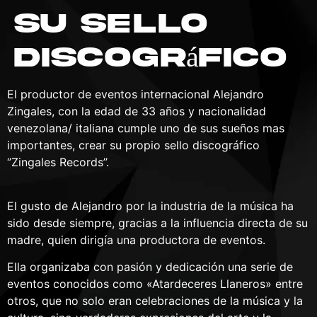
su sello
discográfico
El productor de eventos internacional Alejandro
Zingales, con la edad de 33 años y nacionalidad
venezolana/ italiana cumple uno de sus sueños mas
importantes, crear su propio sello discográfico
‘’Zingales Records’’.
El gusto de Alejandro por la industria de la música ha
sido desde siempre, gracias a la influencia directa de su
madre, quien dirigía una productora de eventos.
Ella organizaba con pasión y dedicación una serie de
eventos conocidos como «Atardeceres Llaneros» entre
otros, que no solo eran celebraciones de la música y la