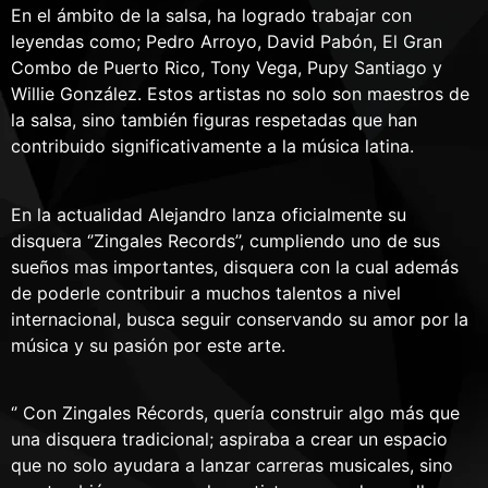
En el ámbito de la salsa, ha logrado trabajar con
leyendas como; Pedro Arroyo, David Pabón, El Gran
Combo de Puerto Rico, Tony Vega, Pupy Santiago y
Willie González. Estos artistas no solo son maestros de
la salsa, sino también figuras respetadas que han
contribuido significativamente a la música latina.
En la actualidad Alejandro lanza oficialmente su
disquera ‘’Zingales Records’’, cumpliendo uno de sus
sueños mas importantes, disquera con la cual además
de poderle contribuir a muchos talentos a nivel
internacional, busca seguir conservando su amor por la
música y su pasión por este arte.
‘’ Con Zingales Récords, quería construir algo más que
una disquera tradicional; aspiraba a crear un espacio
que no solo ayudara a lanzar carreras musicales, sino